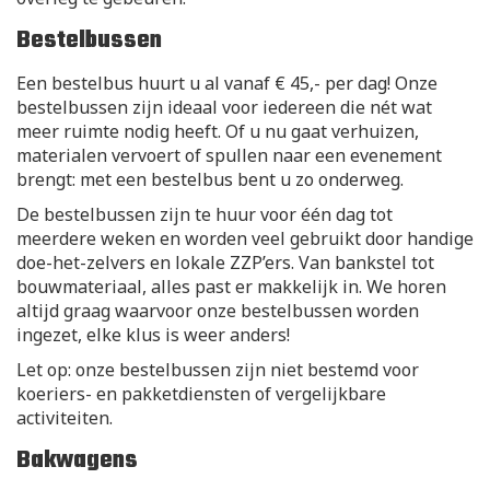
Bestelbussen
Een bestelbus huurt u al vanaf € 45,- per dag! Onze
bestelbussen zijn ideaal voor iedereen die nét wat
meer ruimte nodig heeft. Of u nu gaat verhuizen,
materialen vervoert of spullen naar een evenement
brengt: met een bestelbus bent u zo onderweg.
De bestelbussen zijn te huur voor één dag tot
meerdere weken en worden veel gebruikt door handige
doe-het-zelvers en lokale ZZP’ers. Van bankstel tot
bouwmateriaal, alles past er makkelijk in. We horen
altijd graag waarvoor onze bestelbussen worden
ingezet, elke klus is weer anders!
Let op: onze bestelbussen zijn niet bestemd voor
koeriers- en pakketdiensten of vergelijkbare
activiteiten.
Bakwagens