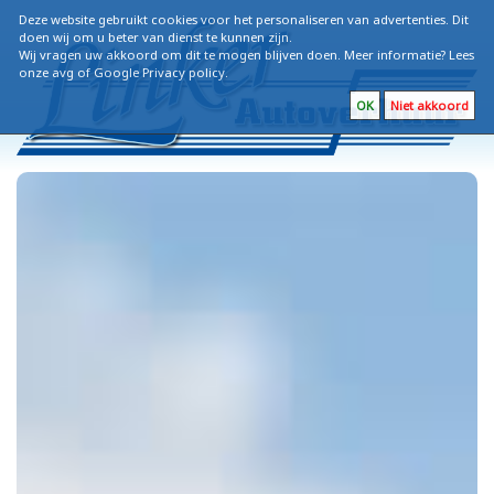
Deze website gebruikt cookies voor het personaliseren van advertenties. Dit
doen wij om u beter van dienst te kunnen zijn.
Wij vragen uw akkoord om dit te mogen blijven doen. Meer informatie? Lees
onze
avg
of
Google Privacy policy
.
OK
Niet akkoord