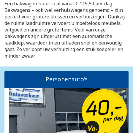
Een bakwagen huurt u al vanaf € 119,50 per dag.
Bakwagens – ook wel verhuiswagens genoemd – zijn
perfect voor grotere klussen en verhuizingen. Dankzij
de ruime laadruimte vervoert u moeiteloos meubels,
witgoed en andere grote items. Veel van onze
bakwagens zijn uitgerust met een automatische
laadklep, waardoor in en uitladen snel en eenvoudig
gaat. Zo verloopt uw verhuizing een stuk soepeler en
minder zwaar.
Personenauto's