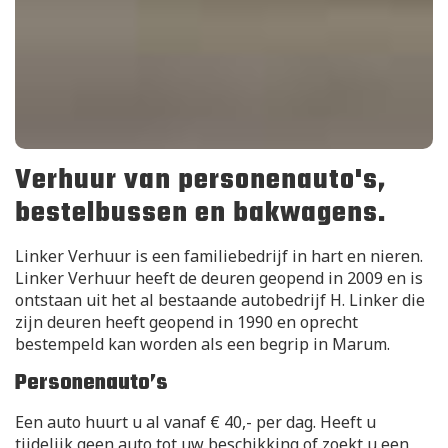
Verhuur van personenauto's,
bestelbussen en bakwagens.
Linker Verhuur is een familiebedrijf in hart en nieren.
Linker Verhuur heeft de deuren geopend in 2009 en is
ontstaan uit het al bestaande autobedrijf H. Linker die
zijn deuren heeft geopend in 1990 en oprecht
bestempeld kan worden als een begrip in Marum.
Personenauto’s
Een auto huurt u al vanaf € 40,- per dag. Heeft u
tijdelijk geen auto tot uw beschikking of zoekt u een