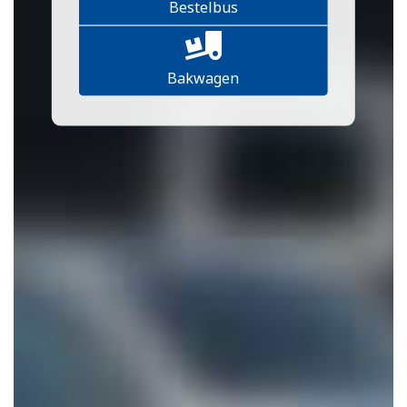
Bestelbus
Bakwagen