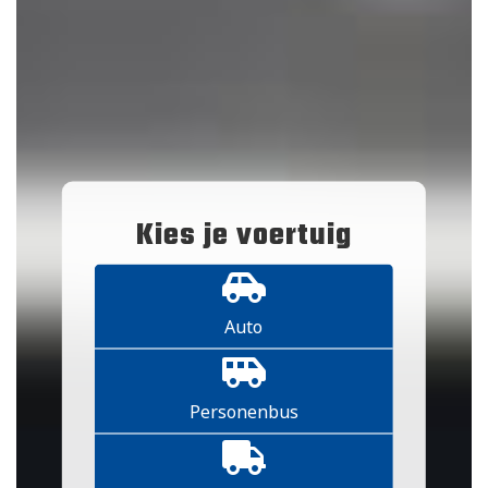
Kies je voertuig
Auto
Personenbus