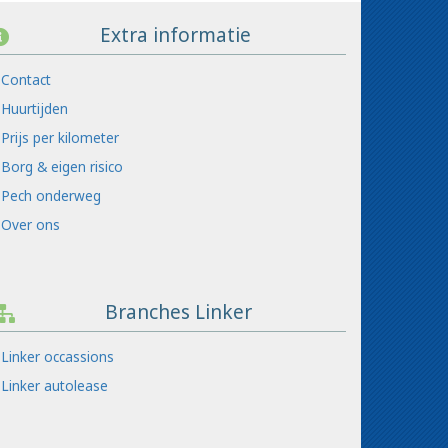
Extra informatie
Contact
Huurtijden
Prijs per kilometer
Borg & eigen risico
Pech onderweg
Over ons
Branches Linker
Linker occassions
Linker autolease