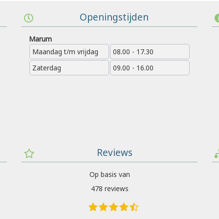
Openingstijden
Marum
Maandag t/m vrijdag
08.00 - 17.30
Zaterdag
09.00 - 16.00
Reviews
Op basis van
478 reviews