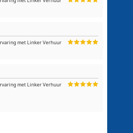
rvaring met Linker Verhuur
rvaring met Linker Verhuur
rvaring met Linker Verhuur