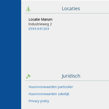
Locaties
Locatie Marum
Industrieweg 2
0594 641264
Juridisch
Huurvoorwaarden particulier
Huurvoorwaarden zakelijk
Privacy policy